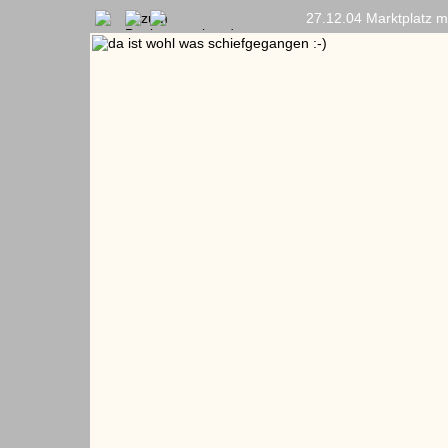
27.12.04 Marktplatz 